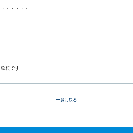
・・・・・・・
対象校です。
一覧に戻る