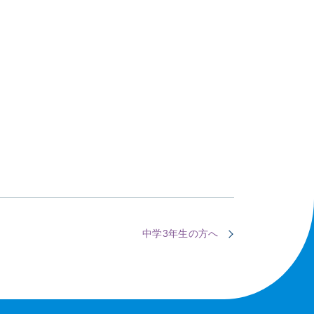
中学3年生の方へ