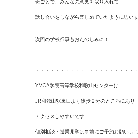
班ごとで、みんなの意見を取り入れて
話し合いをしながら楽しめていたように思い
次回の学校行事もおたのしみに！
・
・・・・・・・・・・・・・・・・・・・・
YMCA学院高等学校和歌山センターは
JR和歌山駅東口より徒歩２分のところにあり
アクセスしやすいです！
個別相談・授業見学は事前にご予約お願いし