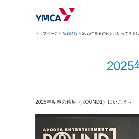
トップページ
新着情報
2025年度春の遠足にいってきま
20
2025年度春の遠足（ROUND1）にいこう～！