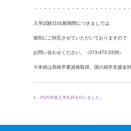
・・・・・・・・・・・・・・・・・・・・
入学試験日
/
出願期間につきましては、
個別にご対応させていただいておりますので
お問い合わせください。（
073-473-3338
）
※本校は高校卒業資格取得、国の就学支援金
2025年度入学礼拝を行いました。