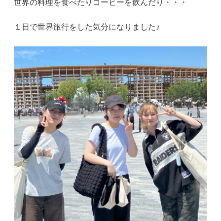
世界の料理を食べたりコーヒーを飲んだり・・・
１日で世界旅行をした気分になりました♪