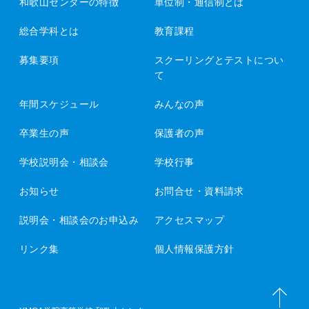
和歌山センターの特徴
単位制・通信制とは
総合学科とは
教育課程
募集要項
スクーリングとテストについ
て
年間スケジュール
みんなの声
卒業生の声
保護者の声
学校説明会・相談会
学校行事
お知らせ
お問合せ・資料請求
説明会・相談会のお申込み
アクセスマップ
リンク集
個人情報保護方針