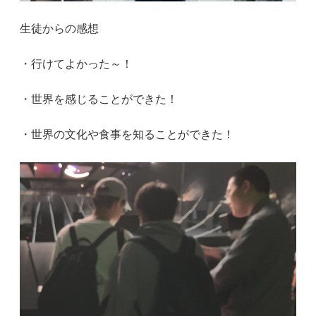
生徒からの感想
・行けてよかった～！
・世界を感じることができた！
・世界の文化や食事を知ることができた！