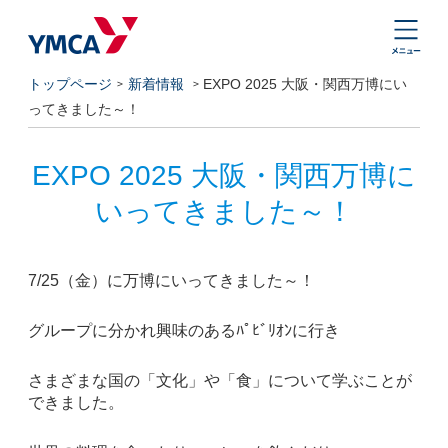
トップページ
新着情報
EXPO 2025 大阪・関西万博にい
ってきました～！
EXPO 2025 大阪・関西万博に
いってきました～！
7/25（金）に万博にいってきました～！
グループに分かれ興味のあるﾊﾟﾋﾞﾘｵﾝに行き
さまざまな国の「文化」や「食」について学ぶことが
できました。