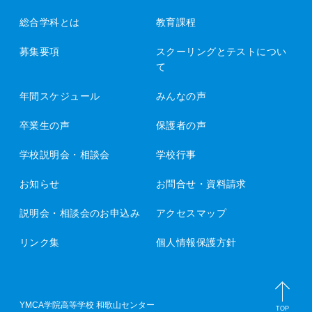
総合学科とは
教育課程
募集要項
スクーリングとテストについ
て
年間スケジュール
みんなの声
卒業生の声
保護者の声
学校説明会・相談会
学校行事
お知らせ
お問合せ・資料請求
説明会・相談会のお申込み
アクセスマップ
リンク集
個人情報保護方針
YMCA学院高等学校 和歌山センター
TOP