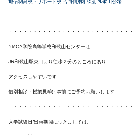
通信制高校・サポート校 合同個別相談会|和歌山会場
・
・・・・・・・・・・・・・・・・・・・・・・・・・・
YMCA学院高等学校和歌山センターは
JR和歌山駅東口より徒歩２分のところにあり
アクセスしやすいです！
個別相談・授業見学は事前にご予約お願いします。
・・・・・・・・・・・・・・・・・・・・・・・・・・
入学試験日
/
出願期間につきましては、