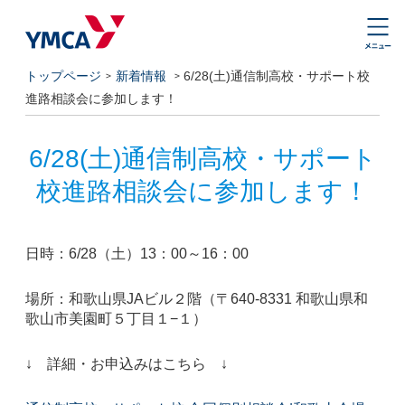
トップページ
新着情報
6/28(土)通信制高校・サポート校
進路相談会に参加します！
6/28(土)通信制高校・サポート
校進路相談会に参加します！
日時：6/28（土）13：00～16：00
場所：和歌山県JAビル２階（〒640-8331 和歌山県和
歌山市美園町５丁目１−１）
↓ 詳細・お申込みはこちら ↓