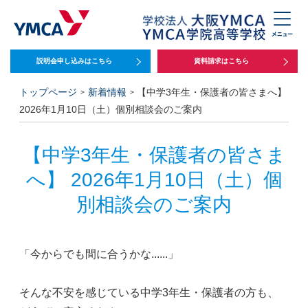
説明会申し込みは
こちら
資料請求はこちら
トップページ
新着情報
【中学3年生・保護者の皆さまへ】
2026年1月10日（土）個別相談会のご案内
【中学3年生・保護者の皆さま
へ】 2026年1月10日（土）個
別相談会のご案内
「
今からでも間に合うかな...
...」
そんな不安を感じている中学3年生・保護者の方も、