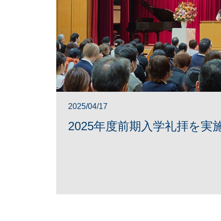
2025/04/17
2025年度前期入学礼拝を実