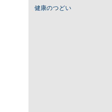
健康のつどい