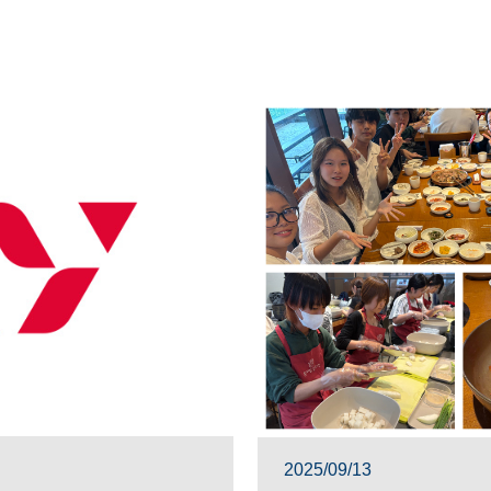
2025/09/13