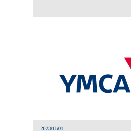
2023/11/01