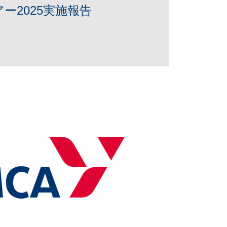
ー2025実施報告