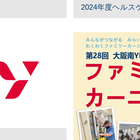
2024年度ヘル