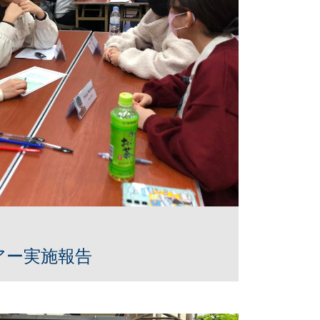
アー実施報告