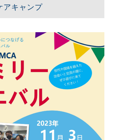
スケアキャンプ