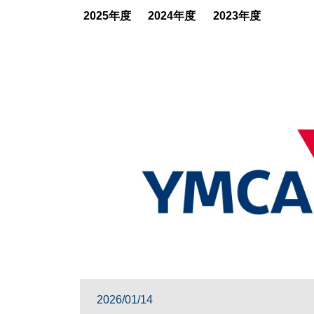
2025年度
2024年度
2023年度
2026/01/14