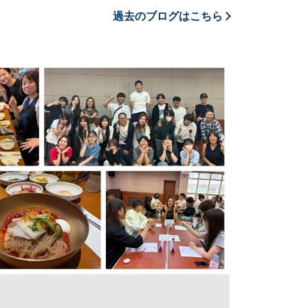
過去のブログはこちら