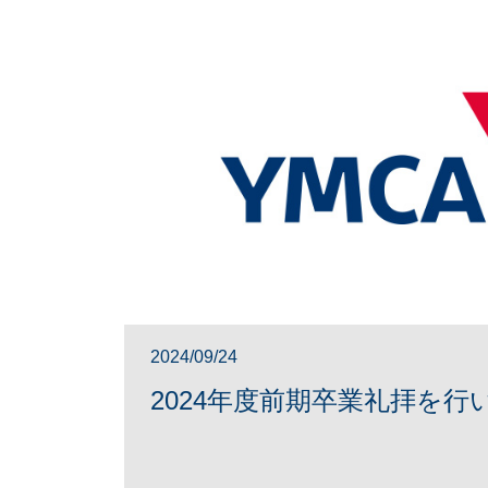
2024/09/24
2024年度前期卒業礼拝を行