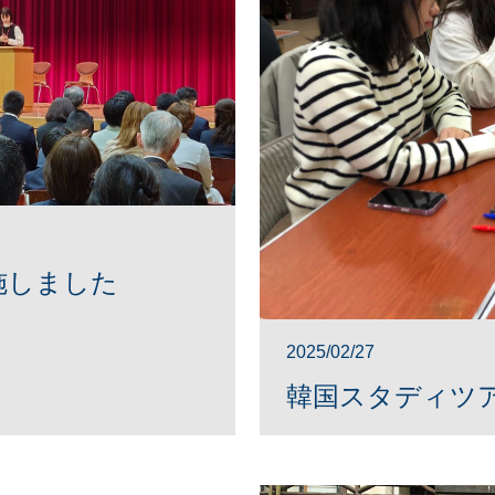
施しました
2025/02/27
韓国スタディツ