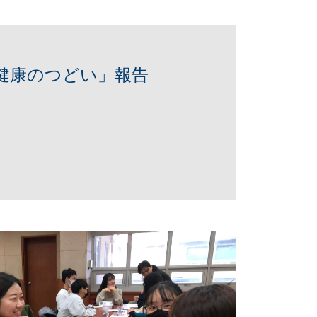
期「健康のつどい」報告