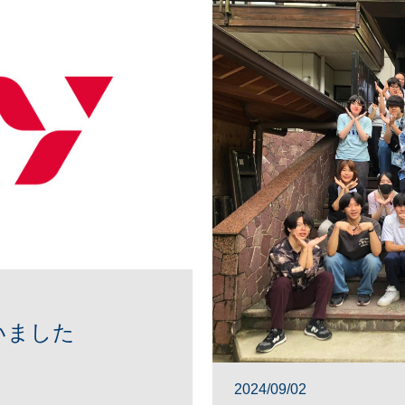
いました
2024/09/02