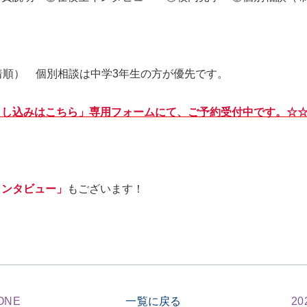
） 個別相談は中学3年生の方が優先です。
申し込みはこちら」専用フォームにて、ご予約受付中です。☆
インタビュー」
もございます！
NE
一覧に戻る
2