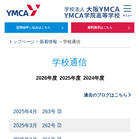
説明会申し込みは
こちら
資料請求はこちら
トップページ
新着情報
学校通信
学校通信
2026年度
2025年度
2024年度
過去のブログはこちら
2025年4月 263号
2025年3月 262号