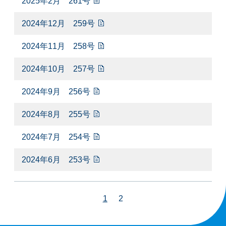
2025年2月 261号
2024年12月 259号
2024年11月 258号
2024年10月 257号
2024年9月 256号
2024年8月 255号
2024年7月 254号
2024年6月 253号
1
2