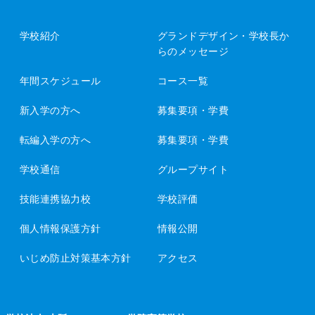
学校紹介
グランドデザイン・
学校長か
らのメッセージ
年間スケジュール
コース一覧
新入学の方へ
募集要項・学費
転編入学の方へ
募集要項・学費
学校通信
グループサイト
技能連携協力校
学校評価
個人情報保護方針
情報公開
いじめ防止対策基本方針
アクセス