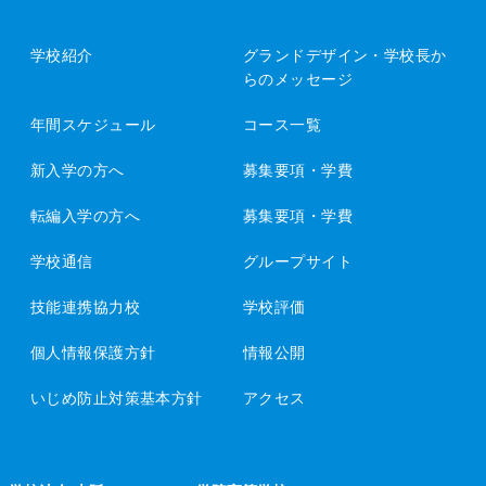
学校紹介
グランドデザイン・
学校長か
らのメッセージ
年間スケジュール
コース一覧
新入学の方へ
募集要項・学費
転編入学の方へ
募集要項・学費
学校通信
グループサイト
技能連携協力校
学校評価
個人情報保護方針
情報公開
いじめ防止対策基本方針
アクセス