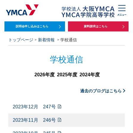
説明会申し込みは
こちら
資料請求はこちら
トップページ
新着情報
学校通信
学校通信
2026年度
2025年度
2024年度
過去のブログはこちら
2023年12月 247号
2023年11月 246号