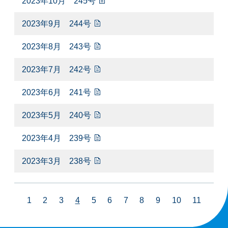
2023年10月 245号
2023年9月 244号
2023年8月 243号
2023年7月 242号
2023年6月 241号
2023年5月 240号
2023年4月 239号
2023年3月 238号
1
2
3
4
5
6
7
8
9
10
11