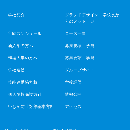
学校紹介
グランドデザイン・
学校長か
らのメッセージ
年間スケジュール
コース一覧
新入学の方へ
募集要項・学費
転編入学の方へ
募集要項・学費
学校通信
グループサイト
技能連携協力校
学校評価
個人情報保護方針
情報公開
いじめ防止対策基本方針
アクセス