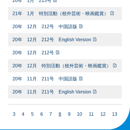
20年 1月 213号
21年 1月 特別活動（校外芸術・映画鑑賞）
20年 12月 212号 中国語版
20年 12月 212号 English Version
20年 12月 212号
20年 12月 特別活動（校外芸術・映画鑑賞）
20年 11月 211号 中国語版
20年 11月 211号 English Version
3
4
5
6
7
8
9
10
11
12
13