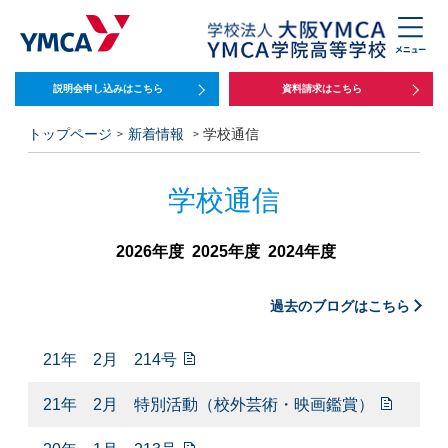
説明会申し込みは
こちら
資料請求はこちら
トップページ
新着情報
学校通信
学校通信
2026年度
2025年度
2024年度
過去のブログはこちら
21年 2月 214号
21年 2月 特別活動（校外芸術・映画鑑賞）