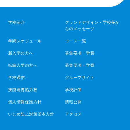
学校紹介
グランドデザイン・
学校長か
らのメッセージ
年間スケジュール
コース一覧
新入学の方へ
募集要項・学費
転編入学の方へ
募集要項・学費
学校通信
グループサイト
技能連携協力校
学校評価
個人情報保護方針
情報公開
いじめ防止対策基本方針
アクセス