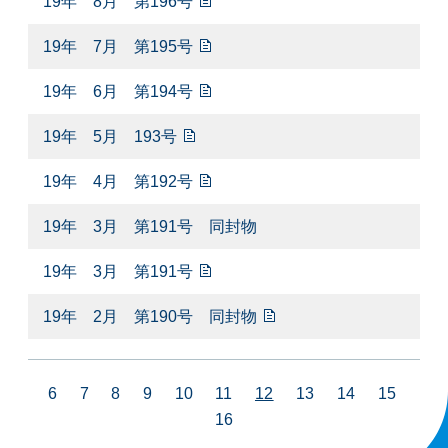
19年 8月 第196号
19年 7月 第195号
19年 6月 第194号
19年 5月 193号
19年 4月 第192号
19年 3月 第191号 同封物
19年 3月 第191号
19年 2月 第190号 同封物
6
7
8
9
10
11
12
13
14
15
16