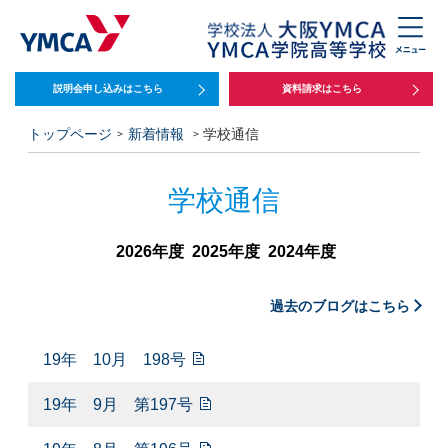
説明会申し込みは
こちら
資料請求はこちら
トップページ
新着情報
学校通信
学校通信
2026年度
2025年度
2024年度
過去のブログはこちら
19年 10月 198号
19年 9月 第197号